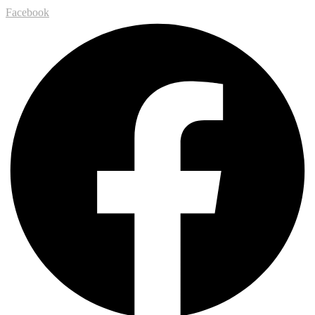
Facebook