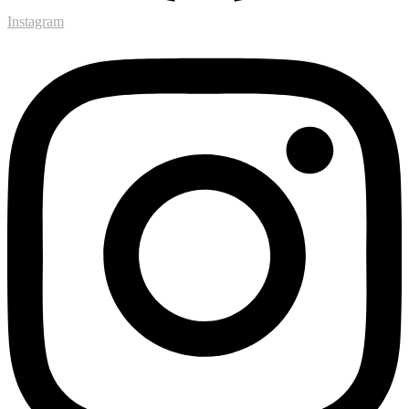
Instagram