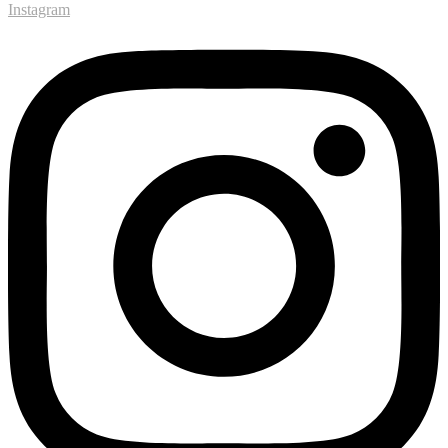
Instagram