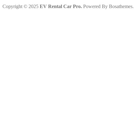
Copyright © 2025
EV Rental Car Pro.
Powered By Bosathemes.