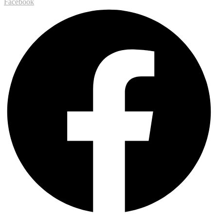
Facebook