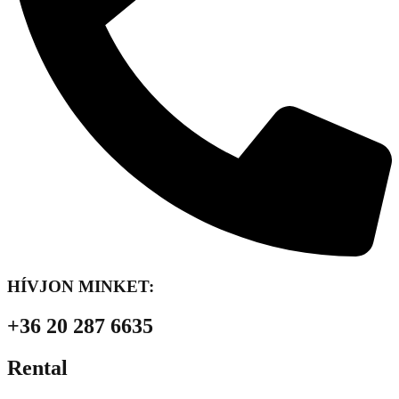
HÍVJON MINKET:
+36 20 287 6635
Rental